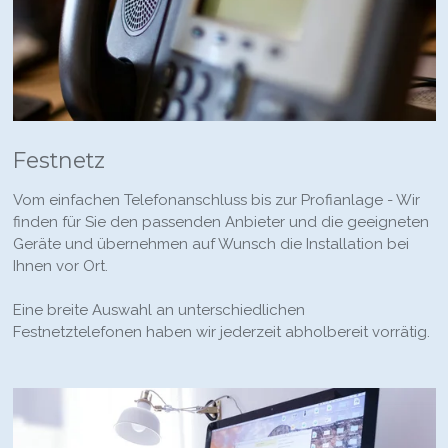
Festnetz
Vom einfachen Telefonanschluss bis zur Profianlage - Wir
finden für Sie den passenden Anbieter und die geeigneten
Geräte und übernehmen auf Wunsch die Installation bei
Ihnen vor Ort.
Eine breite Auswahl an unterschiedlichen
Festnetztelefonen haben wir jederzeit abholbereit vorrätig.