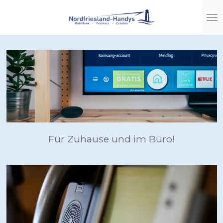
Zum
Hauptinhalt
springen
Für Zuhause und im Büro!