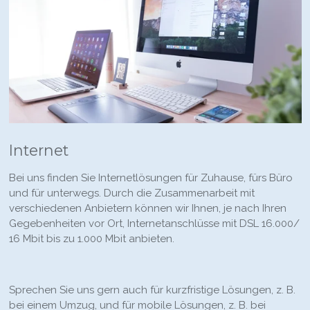
Internet
Bei uns finden Sie Internetlösungen für Zuhause, fürs Büro
und für unterwegs. Durch die Zusammenarbeit mit
verschiedenen Anbietern können wir Ihnen, je nach Ihren
Gegebenheiten vor Ort, Internetanschlüsse mit DSL 16.000/
16 Mbit bis zu 1.000 Mbit anbieten.
Sprechen Sie uns gern auch für kurzfristige Lösungen, z. B.
bei einem Umzug, und für mobile Lösungen, z. B. bei