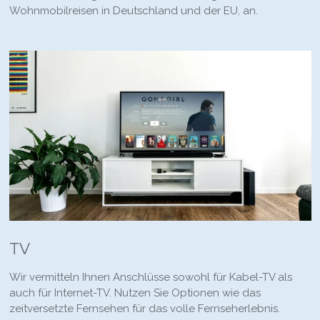
Wohnmobilreisen in Deutschland und der EU, an.
TV
Wir vermitteln Ihnen Anschlüsse sowohl für Kabel-TV als
auch für Internet-TV. Nutzen Sie Optionen wie das
zeitversetzte Fernsehen für das volle Fernseherlebnis.